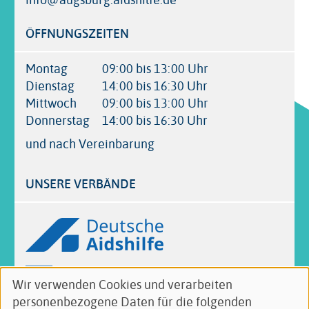
ÖFFNUNGSZEITEN
Montag
09:00 bis 13:00 Uhr
Dienstag
14:00 bis 16:30 Uhr
Mittwoch
09:00 bis 13:00 Uhr
Donnerstag
14:00 bis 16:30 Uhr
und nach Vereinbarung
UNSERE VERBÄNDE
Logos
Wir verwenden Cookies und verarbeiten
Verwendung
personenbezogene Daten für die folgenden