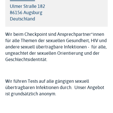
Adresse
Ulmer Straße 182
86156
Augsburg
Deutschland
Wir beim Checkpoint sind Ansprechpartner*innen
für alle Themen der sexuellen Gesundheit, HIV und
andere sexuell übertragbare Infektionen - für alle,
ungeachtet der sexuellen Orientierung und der
Geschlechtsidentität.
Wir führen Tests auf alle gängigen sexuell
übertragbaren Infektionen durch. Unser Angebot
ist grundsätzlich anonym.