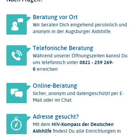
Beratung vor Ort
Wir beraten Dich eingehend persönlich und
anonym in der Augsburger Aidshilfe.
Telefonische Beratung
Während unserer Öffnungszeiten kannst Du
uns telefonisch unter
0821 - 259 269-
0
erreichen
Online-Beratung
Sicher, anonym und datengeschützt per E-
Mail oder im Chat.
Adresse gesucht?
Mit dem
HIV-Kompass der Deutschen
Aidshilfe
findest Du alle Einrichtungen in